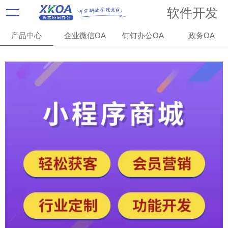
软件开发
产品中心
企业微信OA
钉钉办公OA
政务OA