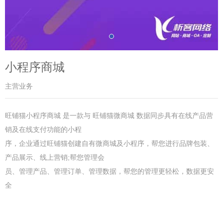
小程序商城
主营业务
旺铺猫小程序商城 是一款与 旺铺猫微商城 数据同步具有在线产品营
销及在线支付功能的小程
序，企业通过旺铺猫创建自有微商城及小程序，帮您进行品牌包装、
产品展示、线上营销;帮您管理会
员、管理产品、管理订单、管理数据，帮您的管理更轻松，数据更安
全