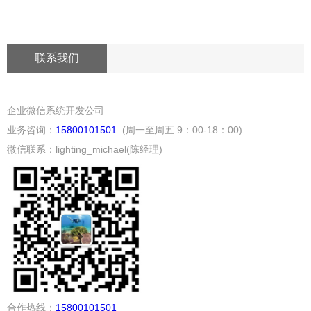
联系我们
企业微信系统开发公司
业务咨询：
15800101501
(周一至周五 9：00-18：00)
微信联系：lighting_michael(陈经理)
合作热线：
15800101501