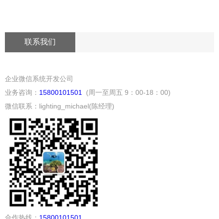
联系我们
企业微信系统开发公司
业务咨询：
15800101501
(周一至周五 9：00-18：00)
微信联系：lighting_michael(陈经理)
合作热线：
15800101501