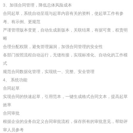
3、加强合同管理，降低总体风险成本
合同起草，系统自动呈现与起草内容有关的资料，使起草工作有参
考、有示例、更规范
严谨管理版本变更，自动生成新版本，关联结果，有据可查，权责明
晰
合理分配权限，避免管理漏洞，加强合同管理的安全性
各部门按照流程自动运行，无缝衔接，实现标准化、自动化的工作模
式
规范合同数据化管理，实现统一、完整、安全管理
4、 系统功能
合同起草
实现合同的快速起草，引用范本，一键生成格式合同文本，提高起草
效率
合同审批
根据企业的业务自定义合同审批流程，保存所有的审批意见，帮助评
审人员参考