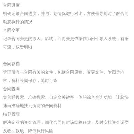
合同进度
明确记录合同进度，并与计划情况进行对比，方便领导随时了解合同
动态执行的情况
合同变更
记录合同变更的原因、影响，并将变更依据作为附件导入系统，有据
可查，权责明晰
合同存档
管理所有与合同有关的文件，包括合同原稿、变更文件、附图等内
容，资料长期保存，随时可查
合同查询
集普通搜索、准确搜索、自定义关键字一体的综合查询功能，让您快
速而准确地找到所需的合同资料
结算管理
解决企业的资金管理，细化合同何时该结算账款，及时安排资金调度
及收回款项，降低执行风险