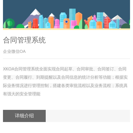
合同管理系统
企业微信OA
XKOA合同管理系统全面实现合同起草、合同审批、合同签订、合同
变更、合同履行、到期提醒以及合同信息的统计分析等功能；根据实
际业务情况进行管理控制，搭建各类审批流程以及业务流程；系统具
有强大的安全管理能
详细介绍