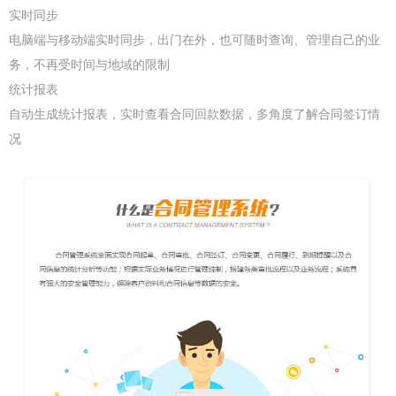
实时同步
电脑端与移动端实时同步，出门在外，也可随时查询、管理自己的业
务，不再受时间与地域的限制
统计报表
自动生成统计报表，实时查看合同回款数据，多角度了解合同签订情
况