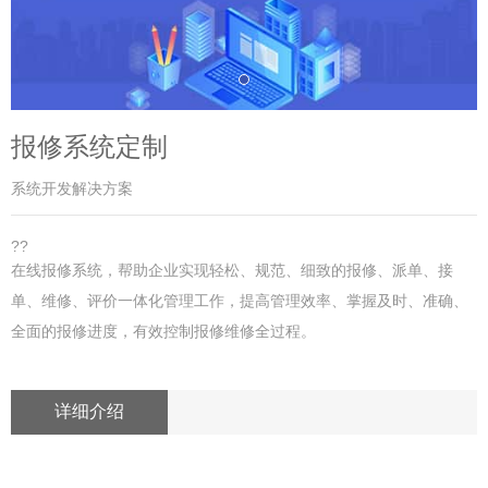
报修系统定制
系统开发解决方案
??
在线报修系统，帮助企业实现轻松、规范、细致的报修、派单、接
单、维修、评价一体化管理工作，提高管理效率、掌握及时、准确、
全面的报修进度，有效控制报修维修全过程。
详细介绍