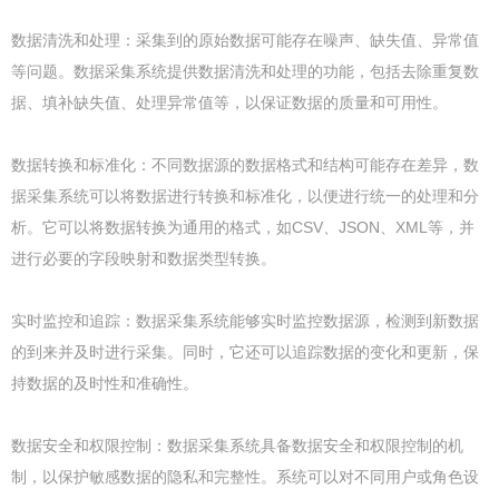
数据清洗和处理：采集到的原始数据可能存在噪声、缺失值、异常值
等问题。数据采集系统提供数据清洗和处理的功能，包括去除重复数
据、填补缺失值、处理异常值等，以保证数据的质量和可用性。
数据转换和标准化：不同数据源的数据格式和结构可能存在差异，数
据采集系统可以将数据进行转换和标准化，以便进行统一的处理和分
析。它可以将数据转换为通用的格式，如CSV、JSON、XML等，并
进行必要的字段映射和数据类型转换。
实时监控和追踪：数据采集系统能够实时监控数据源，检测到新数据
的到来并及时进行采集。同时，它还可以追踪数据的变化和更新，保
持数据的及时性和准确性。
数据安全和权限控制：数据采集系统具备数据安全和权限控制的机
制，以保护敏感数据的隐私和完整性。系统可以对不同用户或角色设