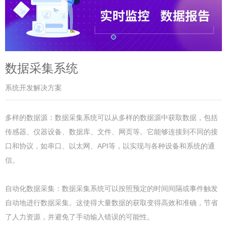
数据采集系统
系统开发解决方案
多样的数据源：数据采集系统可以从多样的数据源中获取数据，包括
传感器、仪器设备、数据库、文件、网页等。它能够连接到不同的接
口和协议，如串口、以太网、API等，以实现与各种设备和系统的通
信。
自动化数据采集：数据采集系统可以按照预定的时间间隔或事件触发
自动地进行数据采集。这使得大量数据的获取变得高效和准确，节省
了人力资源，并避免了手动输入错误的可能性。