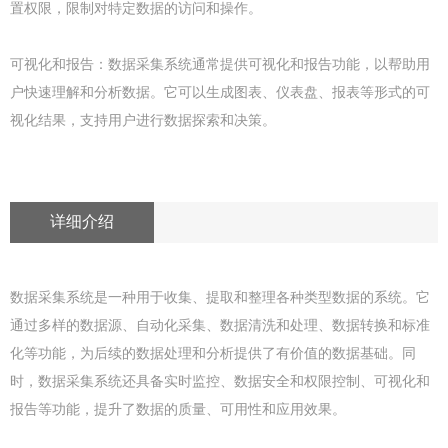
置权限，限制对特定数据的访问和操作。
可视化和报告：数据采集系统通常提供可视化和报告功能，以帮助用
户快速理解和分析数据。它可以生成图表、仪表盘、报表等形式的可
视化结果，支持用户进行数据探索和决策。
详细介绍
数据采集系统是一种用于收集、提取和整理各种类型数据的系统。它
通过多样的数据源、自动化采集、数据清洗和处理、数据转换和标准
化等功能，为后续的数据处理和分析提供了有价值的数据基础。同
时，数据采集系统还具备实时监控、数据安全和权限控制、可视化和
报告等功能，提升了数据的质量、可用性和应用效果。