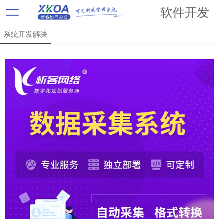
软件开发
系统开发解决
方案